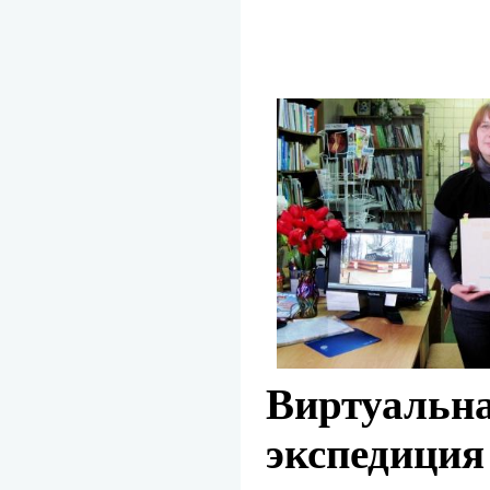
Виртуальна
экспедиция