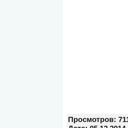
Просмотров:
71