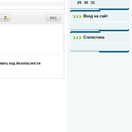
29
30
31
Вход на сайт
Статистика