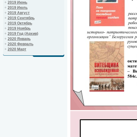
2019 Июнь
2019 Июль
2019 Август
2019 Сентябрь
2019 Октябрь
2019 Ноябрь
2019 Год (Архив)
2020 Январь
2020 Февраль
2020 Март