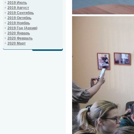
2019 Июль
2019 Август
2019 Сентябрь
2019 Октябрь
2019 Ноябрь
2019 Год (Архив)
2020 Январь
2020 Февраль
2020 Март