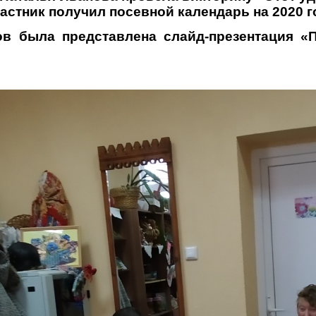
астник получил посевной календарь на 2020 г
в была представлена слайд-презентация «