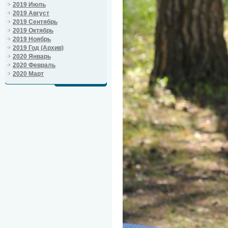
2019 Июль
2019 Август
2019 Сентябрь
2019 Октябрь
2019 Ноябрь
2019 Год (Архив)
2020 Январь
2020 Февраль
2020 Март