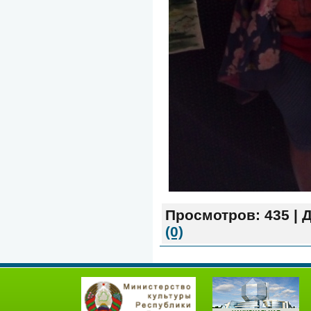
Просмотров:
435
|
Д
(0)