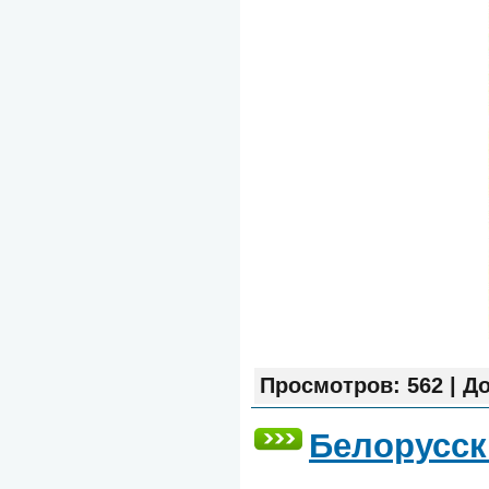
Просмотров:
562
|
До
Белорусск