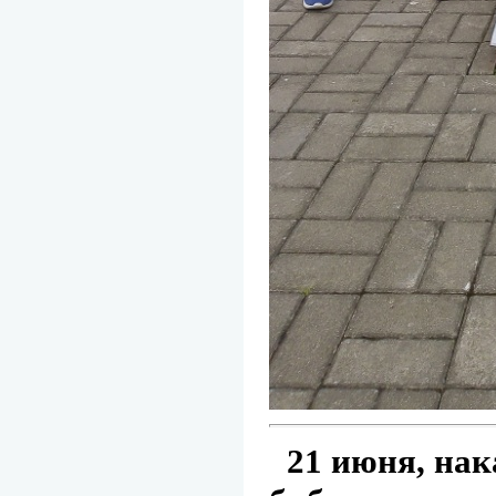
21 июня, нак