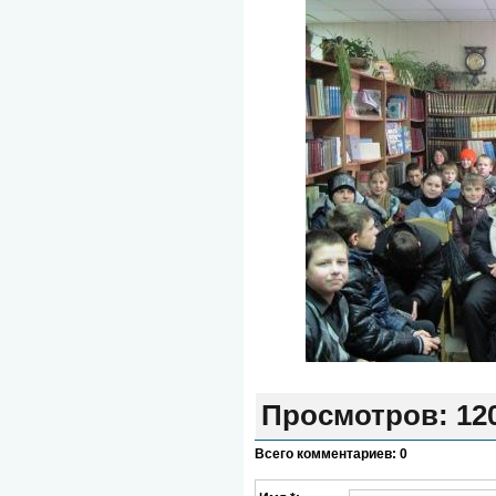
Просмотров
: 12
Всего комментариев
:
0