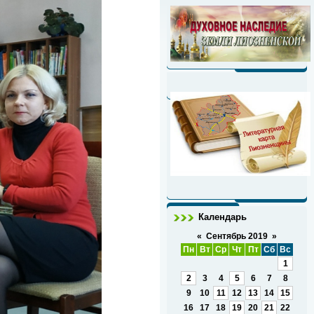
Календарь
«
Сентябрь 2019
»
Пн
Вт
Ср
Чт
Пт
Сб
Вс
1
2
3
4
5
6
7
8
9
10
11
12
13
14
15
16
17
18
19
20
21
22