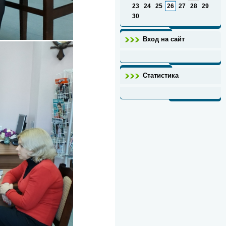
23
24
25
26
27
28
29
30
Вход на сайт
Статистика