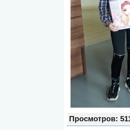
Просмотров:
51