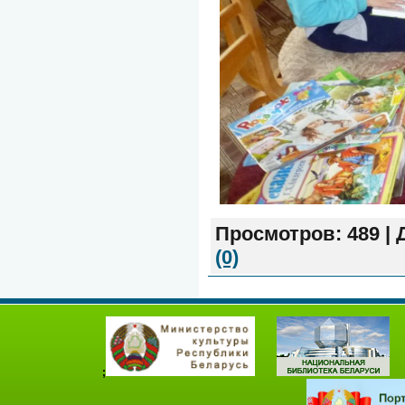
Просмотров:
489
|
(0)
;