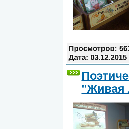
Просмотров:
56
Дата:
03.12.2015
Поэтиче
"Живая 