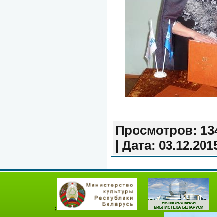
Просмотров:
13
|
Дата:
03.12.201
;