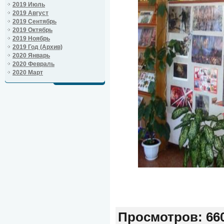
2019 Июль
2019 Август
2019 Сентябрь
2019 Октябрь
2019 Ноябрь
2019 Год (Архив)
2020 Январь
2020 Февраль
2020 Март
Просмотров
: 66