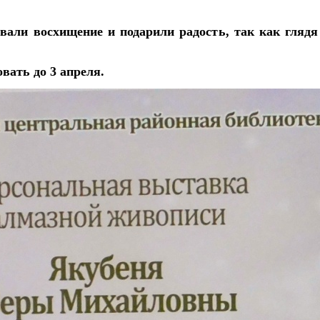
ли восхищение и подарили радость, так как глядя
вать до 3 апреля.