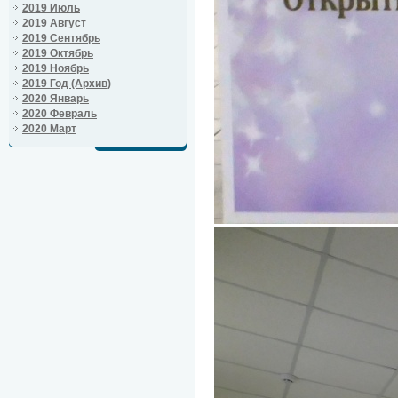
2019 Июль
2019 Август
2019 Сентябрь
2019 Октябрь
2019 Ноябрь
2019 Год (Архив)
2020 Январь
2020 Февраль
2020 Март