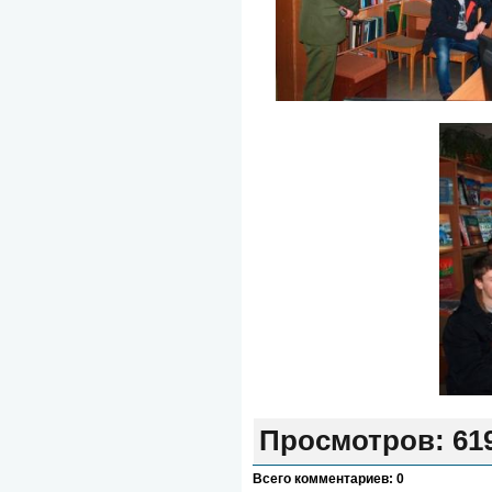
Просмотров
: 61
Всего комментариев
:
0