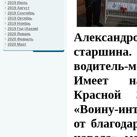
2019 Июль
2019 Август
2019 Сентябрь
2019 Октябрь
2019 Ноябрь
2019 Год (Архив)
Александ
2020 Январь
2020 Февраль
2020 Март
старшина
водитель-
Имеет на
Красной 
«Воину-ин
от благода