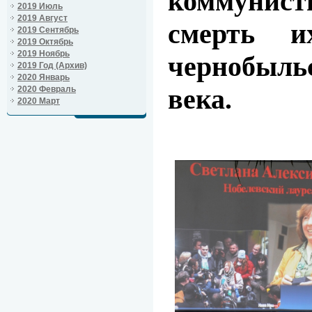
коммунист
2019 Июль
2019 Август
смерть и
2019 Сентябрь
2019 Октябрь
2019 Ноябрь
чернобыл
2019 Год (Архив)
2020 Январь
века.
2020 Февраль
2020 Март