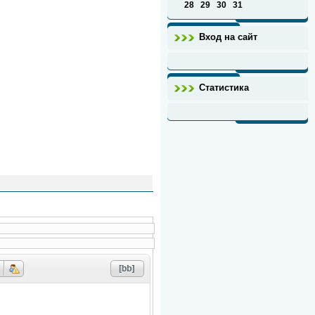
28
29
30
31
Вход на сайт
Статистика