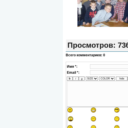
Просмотров
: 73
Всего комментариев
:
0
Имя *:
Email *: