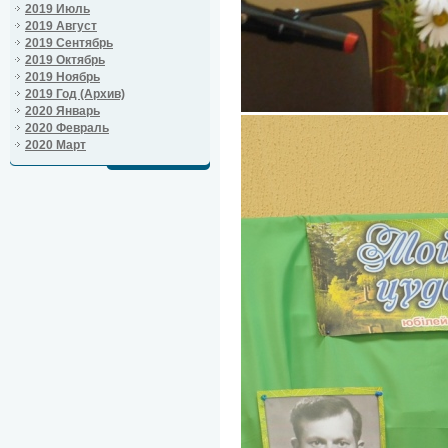
2019 Июль
2019 Август
2019 Сентябрь
2019 Октябрь
2019 Ноябрь
2019 Год (Архив)
2020 Январь
2020 Февраль
2020 Март