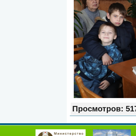
Просмотров:
51