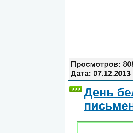
Просмотров:
80
Дата:
07.12.2013
День бе
письме