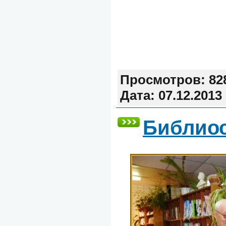
Просмотров:
82
Дата:
07.12.2013
Библио