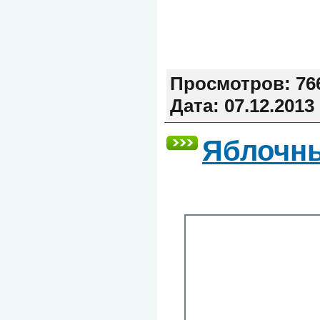
Просмотров:
76
Дата:
07.12.2013
Яблочн