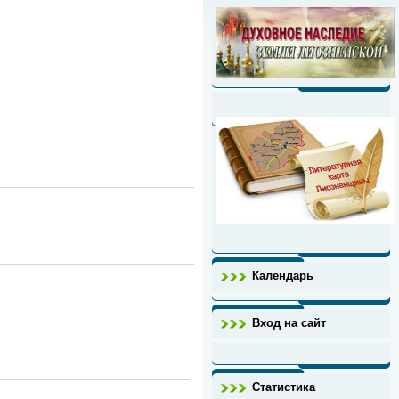
Календарь
Вход на сайт
Статистика