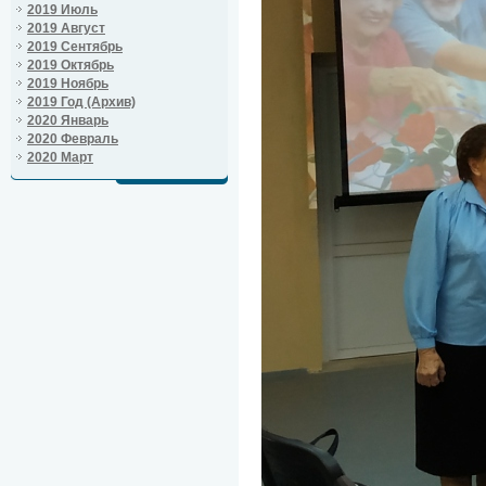
2019 Июль
2019 Август
2019 Сентябрь
2019 Октябрь
2019 Ноябрь
2019 Год (Архив)
2020 Январь
2020 Февраль
2020 Март