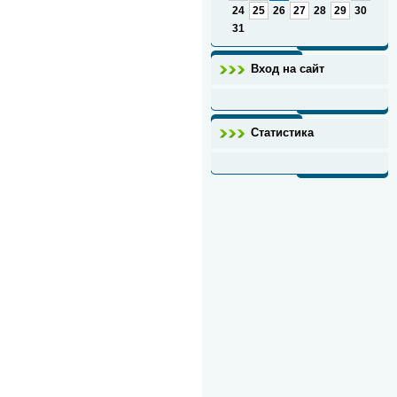
24
25
26
27
28
29
30
31
Вход на сайт
Статистика