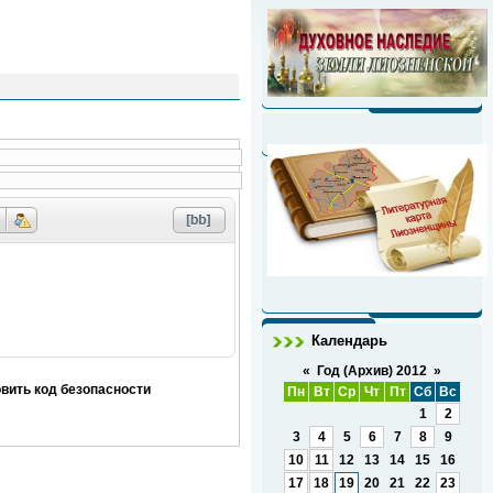
Календарь
«
Год (Архив) 2012
»
Пн
Вт
Ср
Чт
Пт
Сб
Вс
1
2
3
4
5
6
7
8
9
10
11
12
13
14
15
16
17
18
19
20
21
22
23