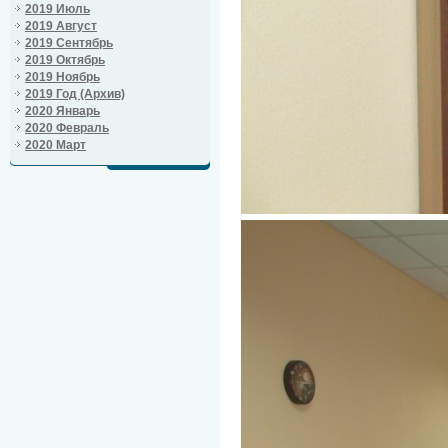
2019 Июль
2019 Август
2019 Сентябрь
2019 Октябрь
2019 Ноябрь
2019 Год (Архив)
2020 Январь
2020 Февраль
2020 Март