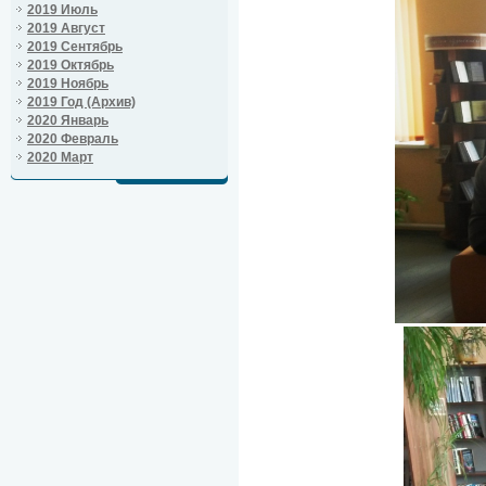
2019 Июль
2019 Август
2019 Сентябрь
2019 Октябрь
2019 Ноябрь
2019 Год (Архив)
2020 Январь
2020 Февраль
2020 Март