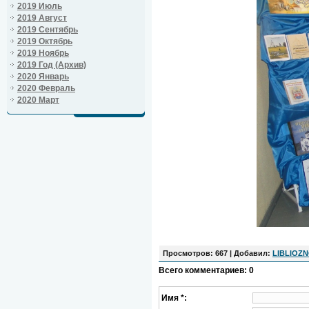
2019 Июль
2019 Август
2019 Сентябрь
2019 Октябрь
2019 Ноябрь
2019 Год (Архив)
2020 Январь
2020 Февраль
2020 Март
Просмотров
: 667 |
Добавил
:
LIBLIOZ
Всего комментариев
:
0
Имя *: