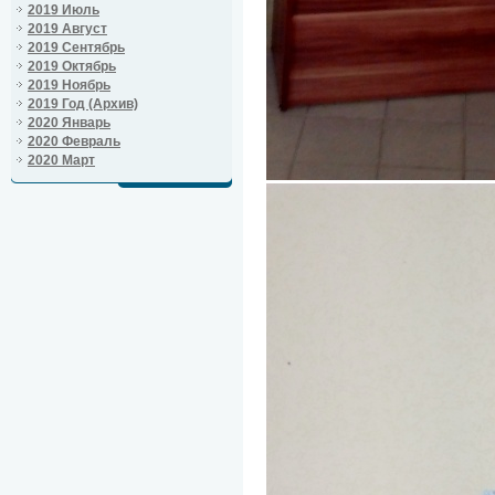
2019 Июль
2019 Август
2019 Сентябрь
2019 Октябрь
2019 Ноябрь
2019 Год (Архив)
2020 Январь
2020 Февраль
2020 Март