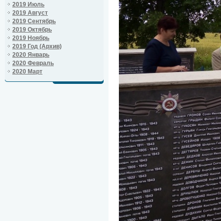
2019 Июль
2019 Август
2019 Сентябрь
2019 Октябрь
2019 Ноябрь
2019 Год (Архив)
2020 Январь
2020 Февраль
2020 Март