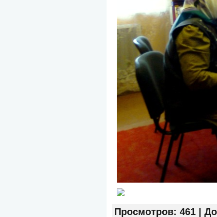
Просмотров
: 461 |
До