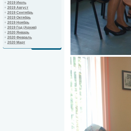
2019 Июль
2019 Август
2019 Сентябрь
2019 Октябрь
2019 Ноябрь
2019 Год (Архив)
2020 Январь
2020 Февраль
2020 Март