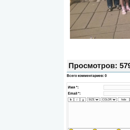
Просмотров
: 57
Всего комментариев
:
0
Имя *:
Email *: