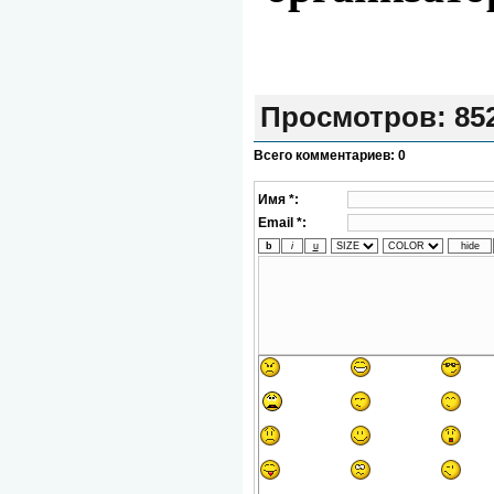
Просмотров
: 85
Всего комментариев
:
0
Имя *:
Email *: