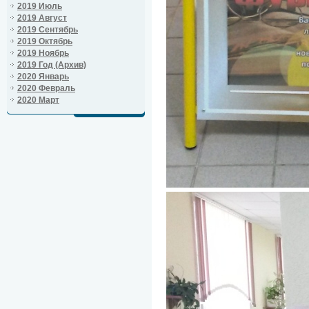
2019 Июль
2019 Август
2019 Сентябрь
2019 Октябрь
2019 Ноябрь
2019 Год (Архив)
2020 Январь
2020 Февраль
2020 Март