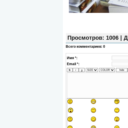
Просмотров
: 1006 |
Д
Всего комментариев
:
0
Имя *:
Email *: