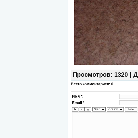
Просмотров
: 1320 |
Д
Всего комментариев
:
0
Имя *:
Email *: