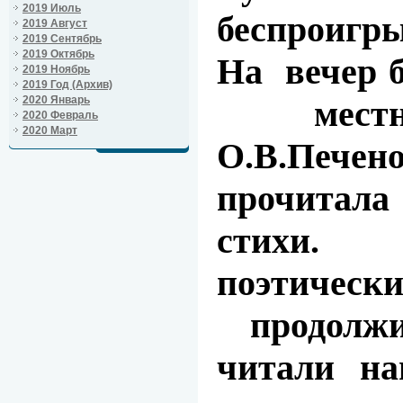
2019 Июль
беспроиг
2019 Август
2019 Сентябрь
2019 Октябрь
На
вечер 
2019 Ноябрь
2019 Год (Архив)
2020 Январь
мес
2020 Февраль
2020 Март
О.В.Пече
прочитала
стихи
поэтиче
продолж
читали на