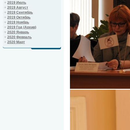
2019 Июль
2019 Август
2019 Сентябрь
2019 Октябрь
2019 Ноябрь
2019 Год (Архив)
2020 Январь
2020 Февраль
2020 Март