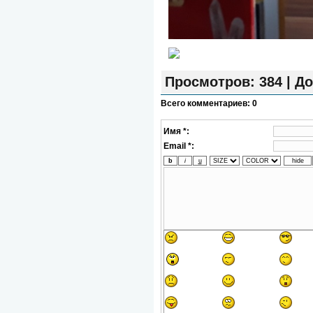
Просмотров
: 384 |
До
Всего комментариев
:
0
Имя *:
Email *: