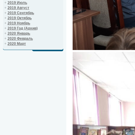
2019 Июль
2019 Август
2019 Сентябрь
2019 Октябрь
2019 Ноябрь
2019 Год (Архив)
2020 Январь
2020 Февраль
2020 Март